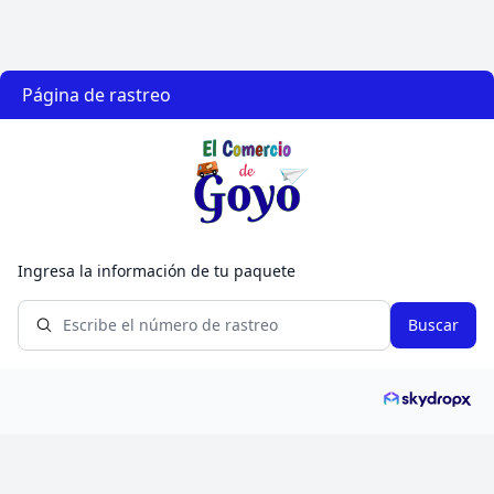
Página de rastreo
Ingresa la información de tu paquete
Buscar