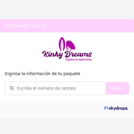
Página de rastreo
Ingresa la información de tu paquete
Buscar